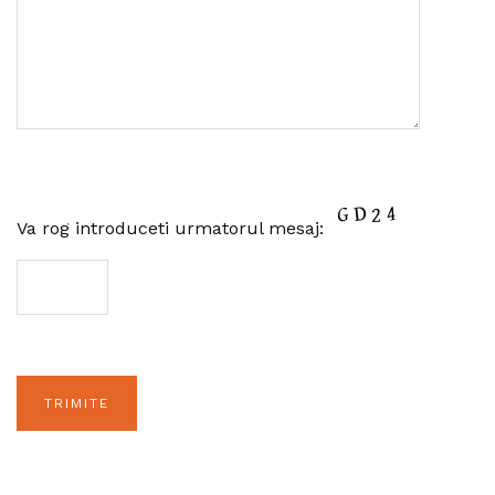
Va rog introduceti urmatorul mesaj: