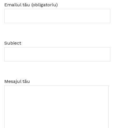
Emailul tău (obligatoriu)
Subiect
Mesajul tău